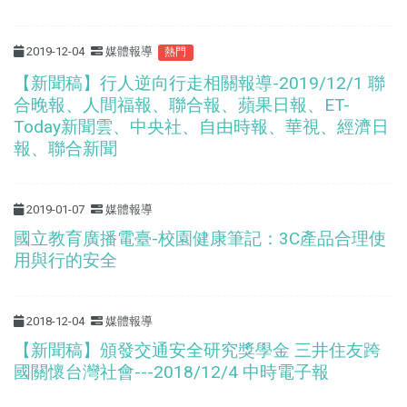
2019-12-04
媒體報導
熱門
【新聞稿】行人逆向行走相關報導-2019/12/1 聯
合晚報、人間福報、聯合報、蘋果日報、ET-
Today新聞雲、中央社、自由時報、華視、經濟日
報、聯合新聞
2019-01-07
媒體報導
國立教育廣播電臺-校園健康筆記：3C產品合理使
用與行的安全
2018-12-04
媒體報導
【新聞稿】頒發交通安全研究獎學金 三井住友跨
國關懷台灣社會---2018/12/4 中時電子報