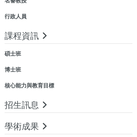
名譽教授
行政人員
課程資訊
碩士班
博士班
核心能力與教育目標
招生訊息
學術成果