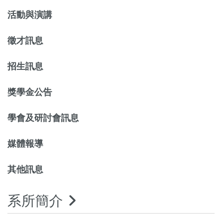
活動與演講
徵才訊息
招生訊息
獎學金公告
學會及研討會訊息
媒體報導
其他訊息
系所簡介