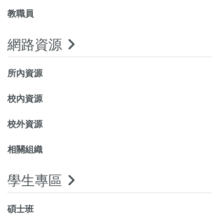
教職員
網路資源
所內資源
校內資源
校外資源
相關組織
學生專區
碩士班