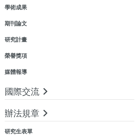
學術成果
期刊論文
研究計畫
榮譽獎項
媒體報導
國際交流
辦法規章
研究生表單