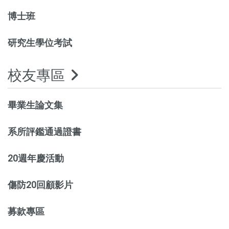
博士班
研究生學位考試
校友專區
畢業生論文集
系所評鑑通過證書
20週年慶活動
傷防20回顧影片
募款專區