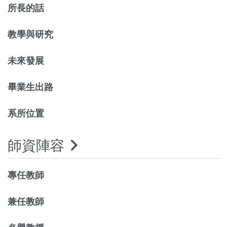
所長的話
教學與研究
未來發展
畢業生出路
系所位置
師資陣容
專任教師
兼任教師