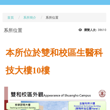
首頁
系所簡介
系所位置
系所位置
瀏覽人次:
38610
本所位於雙和校區生醫科
技大樓10樓