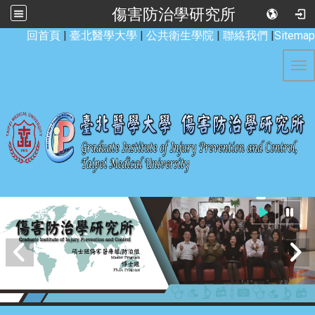
傷害防治學研究所
:::
回首頁
|
臺北醫學大學
|
公共衛生學院
|
聯絡我們
|
Sitemap
Tog