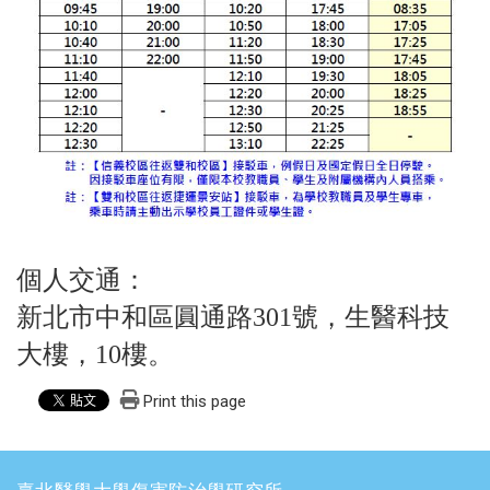
個人交通：
新北市中和區圓通路301號，生醫
科技
大樓，10樓。
Print this page