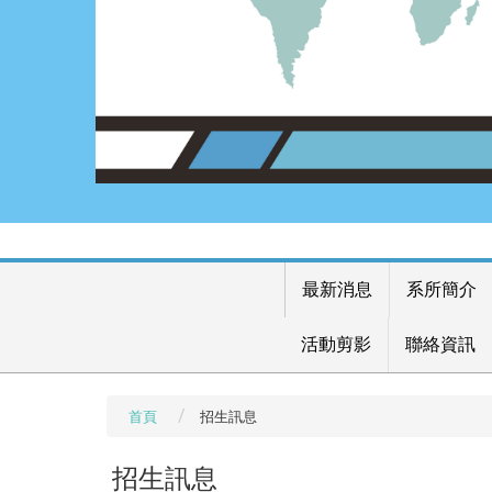
最新消息
系所簡介
活動剪影
聯絡資訊
首頁
招生訊息
招生訊息