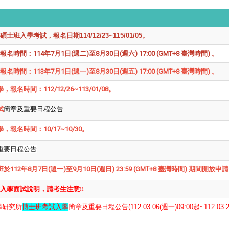
入學考試，報名日期114/12/23~115/01/05。
：114年7月1日(週二)至8月30日(週六) 17:00 (GMT+8 臺灣時間) 。
：113年7月1日(週一)至8月30日(週五) 17:00 (GMT+8 臺灣時間) 。
名時間：112/12/26~113/01/08。
試
簡章及重要日程公告
報名時間：10/17~10/30。
重要日程公告
2年8月7日(週一)至9月10日(週日) 23:59 (GMT+8 臺灣時間) 期間開放申請
入學面試說明，請考生注意!!
學研究所
博士班考試入學
簡章及重要日程公告(
112.03.06(週一)09:00起~112.03