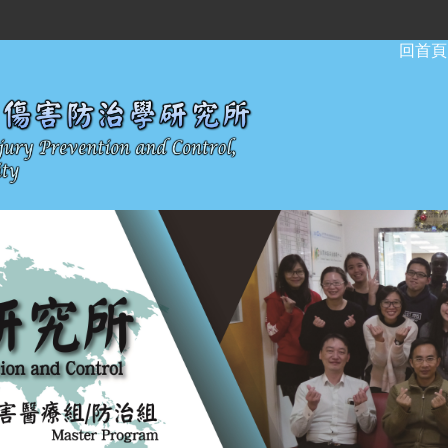
:::
回首頁