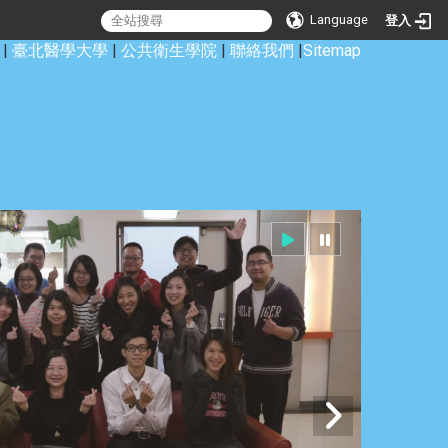
Language
登入
|
臺北醫學大學
|
公共衛生學院
|
聯絡我們
|
Sitemap