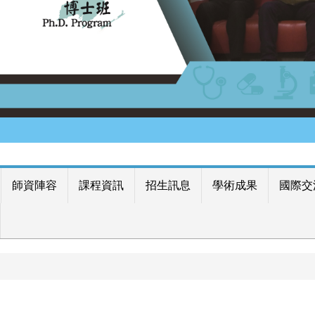
師資陣容
課程資訊
招生訊息
學術成果
國際交