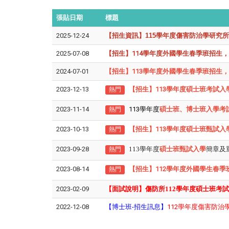
張貼日期
標題
2025-12-24
【招生資訊】115學年度傷害防治學研究所碩士班
2025-07-08
【招生】114學年度外國學生春季班招生，報名時間
2024-07-01
【招生】113學年度外國學生春季班招生，報名時間
2023-12-13
【招生】113學年度碩士班考試入學，報
熱門
2023-11-14
113學年度
碩士班、博士班入學考
熱門
2023-10-13
【招生】113學年度碩士班甄試入學，
熱門
2023-09-28
113
學年度
碩士班甄試入學
簡章及
熱門
2023-08-14
【招生】112學年度外國學生春季班於11
熱門
2023-02-09
【面試說明】傷防所112學年度碩士班考試
2022-12-08
【博士班-招生訊息】
112學年度傷害防治