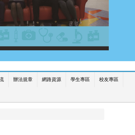
流
辦法規章
網路資源
學生專區
校友專區