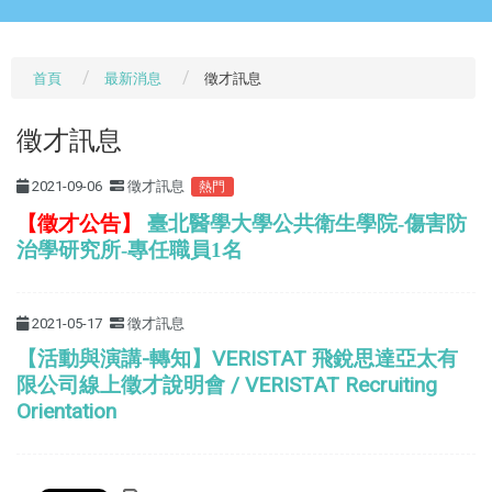
首頁
最新消息
徵才訊息
徵才訊息
2021-09-06
徵才訊息
熱門
【徵才公告】
臺北醫學大學公共衛生學院-傷害防
治學研究所-專任職員1名
2021-05-17
徵才訊息
【活動與演講-轉知】VERISTAT 飛銳思達亞太有
限公司線上徵才說明會 / VERISTAT Recruiting
Orientation