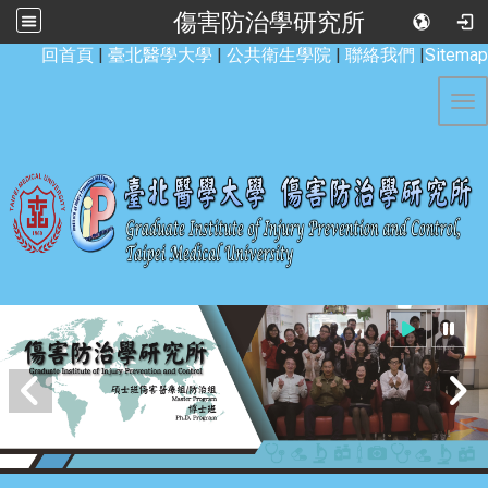
傷害防治學研究所
:::
回首頁
|
臺北醫學大學
|
公共衛生學院
|
聯絡我們
|
Sitemap
Tog