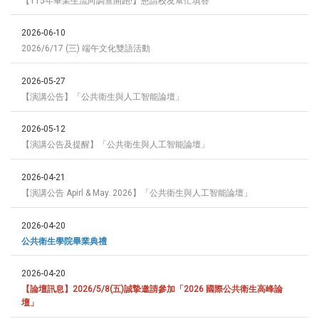
【115年畢業生流向調查開跑!】懇請校友幫忙填答
2026-06-10
2026/6/17 (三) 端午文化雙語活動
2026-05-27
【演講公告】「公共衛生與人工智能論壇」
2026-05-12
【演講公告及提醒】「公共衛生與人工智能論壇」
2026-04-21
【演講公告 Apirl & May. 2026】「公共衛生與人工智能論壇」
2026-04-20
公共衛生學院畢業典禮
2026-04-20
【論壇訊息】2026/5/8(五)誠摯邀請參加「2026 國際公共衛生高峰論
壇」