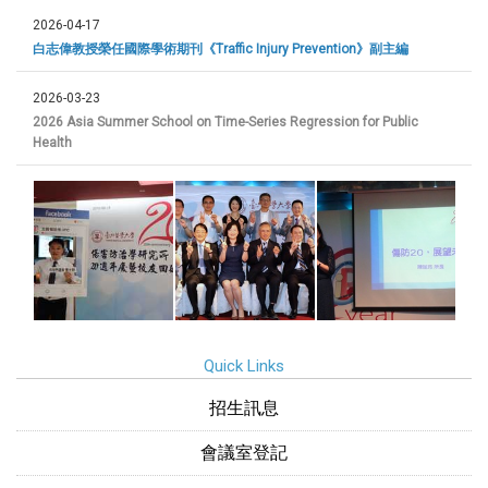
2026-04-17
白志偉教授榮任國際學術期刊《Traffic Injury Prevention》副主編
2026-03-23
2026 Asia Summer School on Time-Series Regression for Public
Health
Quick Links
招生訊息
會議室登記