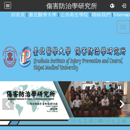
傷害防治學研究所
:::
回首頁
|
臺北醫學大學
|
公共衛生學院
|
聯絡我們
|
Sitemap
Tog