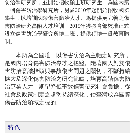
防治學研究所，並開始招收碩士班研究生，為國內第
一個傷害防治學研究所，另於2010年起開始招收國際
學生，以培訓國際傷害防治人才。為提供更完善之傷
害防治研究高階人才培訓，2015年獲教育部核准正式
設立傷害防治學研究所博士班，提供碩博一貫教育體
制。
本所為全國唯一以傷害防治為主軸之研究所，
是國內培育傷害防治專才之搖籃。隨著國人對於傷
害防治意識抬頭與事故傷害問題之關切，不斷持續
擴大及深化傷害防治之研究範疇，培育高階傷害防
治專業人才，期望降低事故傷害帶來社會負擔，從
社會及政策制定之趨勢持續深化，使臺灣成為國際
傷害防治領域之標的。
特色