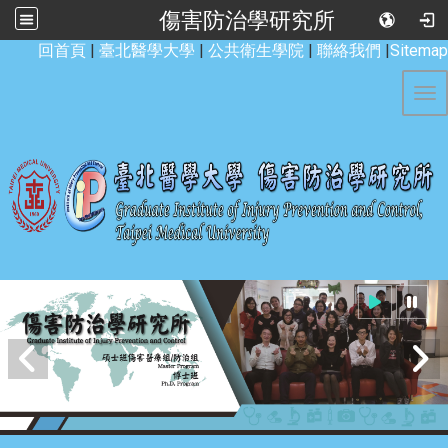
傷害防治學研究所
:::
回首頁
|
臺北醫學大學
|
公共衛生學院
|
聯絡我們
|
Sitemap
Tog