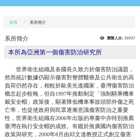
首頁
系所簡介
系所簡介
瀏覽人次:
50037
本所為亞洲第一個傷害防治研究所
世界衛生組織及各國長久致力於傷害防治議題，
然而統計數據仍顯示傷害對整體醫療及公共衛生的高
負荷仍然存在，相較於歐美先進國家，臺灣傷害防治
概念起步較晚，但自1997年推動制定「強制騎乘機車
戴安全帽」政策後，顯著降低機車事故頭部外傷之死
亡率，也促使政府與民眾逐漸意識傷害防治之重要
性，世界衛生組織在2006年出版的專書中亦特別推薦
臺灣在執行安全帽的成效。有鑑於推廣國內傷害防治
政策與研究，2000年8月由邱文達教授正式創立傷害