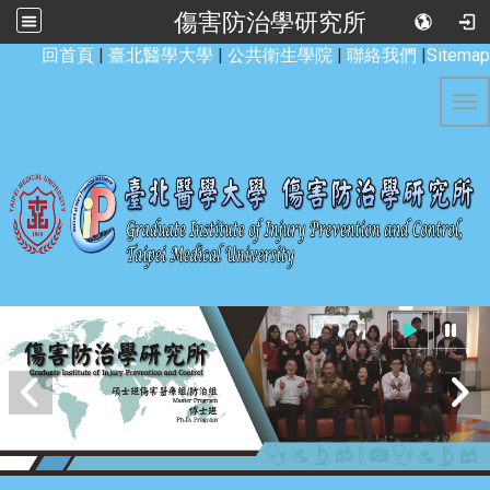
傷害防治學研究所
:::
回首頁
|
臺北醫學大學
|
公共衛生學院
|
聯絡我們
|
Sitemap
Tog