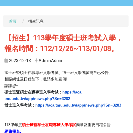
首頁
招生訊息
【招生】113學年度碩士班考試入學，
報名時間：112/12/26~113/01/08。
2023-12-13
AdminAdmin
碩士班暨碩士在職專班入學考試、博士班入學考試簡章已公告
,
相關網址及日程如下，敬請多加宣傳!
謝謝您~
碩士班暨碩士在職專班入學考試：
https://aca.
tmu.edu.tw/app/news.php?Sn=
3282
博士班入學考試：
https://aca.tmu.edu.
tw/app/news.php?Sn=3283
113學年度
碩士班暨碩士在職專班入學考試
簡章及重要日程公告
網路報名
: