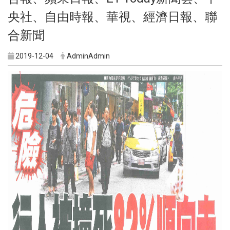
央社、自由時報、華視、經濟日報、聯
合新聞
2019-12-04
AdminAdmin