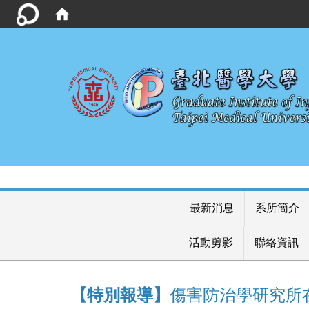
最新消息
系所簡介
活動剪影
聯絡資訊
【特別報導】
傷害防治學研究所