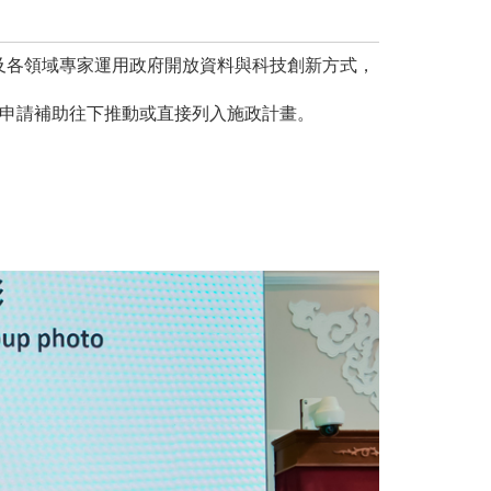
及各領域專家運用政府開放資料與科技創新方式，
以申請補助往下推動或直接列入施政計畫。