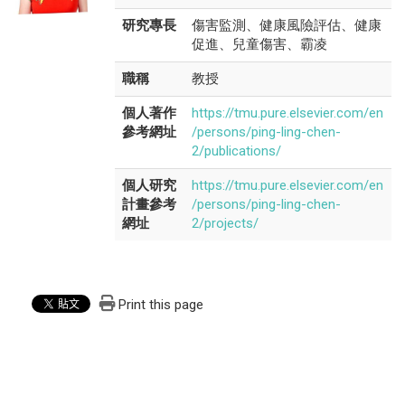
研究專長
傷害監測、健康風險評估、健康
促進、兒童傷害、霸凌
職稱
教授
個人著作
https://tmu.pure.elsevier.com/en
參考網址
/persons/ping-ling-chen-
2/publications/
個人研究
https://tmu.pure.elsevier.com/en
計畫參考
/persons/ping-ling-chen-
網址
2/projects/
Print this page