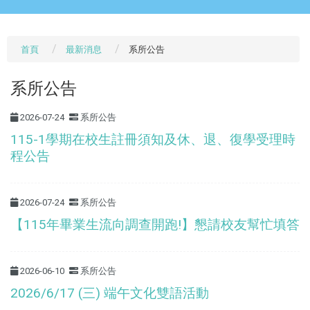
首頁
最新消息
系所公告
系所公告
2026-07-24
系所公告
115-1學期在校生註冊須知及休、退、復學受理時
程公告
2026-07-24
系所公告
【115年畢業生流向調查開跑!】懇請校友幫忙填答
2026-06-10
系所公告
2026/6/17 (三) 端午文化雙語活動