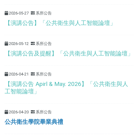
2026-05-27
系所公告
【演講公告】「公共衛生與人工智能論壇」
2026-05-12
系所公告
【演講公告及提醒】「公共衛生與人工智能論壇」
2026-04-21
系所公告
【演講公告 Apirl & May. 2026】「公共衛生與人
工智能論壇」
2026-04-20
系所公告
公共衛生學院畢業典禮