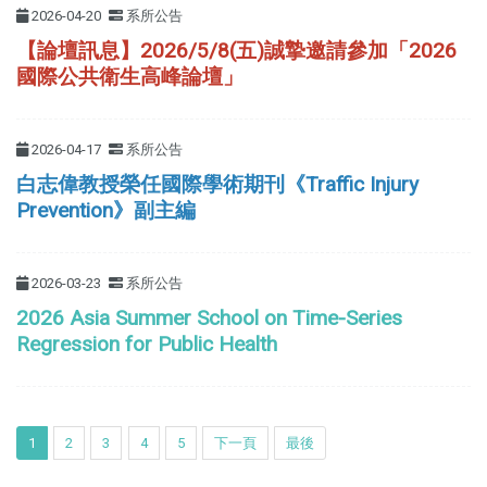
2026-04-20
系所公告
【論壇訊息】2026/5/8(五)誠摯邀請參加「2026
國際公共衛生高峰論壇」
2026-04-17
系所公告
白志偉教授榮任國際學術期刊《Traffic Injury
Prevention》副主編
2026-03-23
系所公告
2026 Asia Summer School on Time-Series
Regression for Public Health
1
2
3
4
5
下一頁
最後