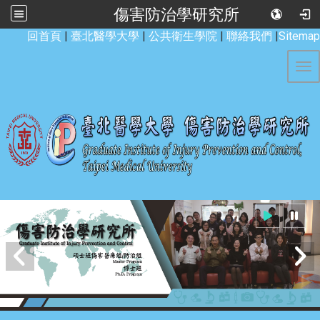
傷害防治學研究所
:::
回首頁
|
臺北醫學大學
|
公共衛生學院
|
聯絡我們
|
Sitemap
Tog