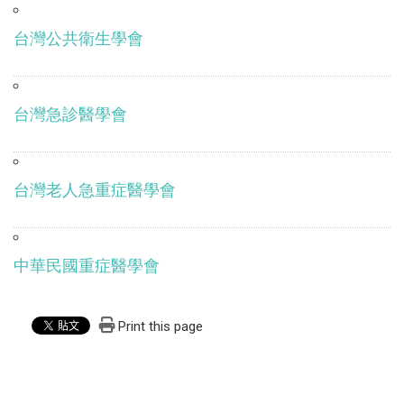
台灣公共衛生學會
台灣急診醫學會
台灣老人急重症醫學會
中華民國重症醫學會
Print this page