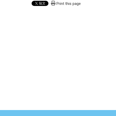
Print this page