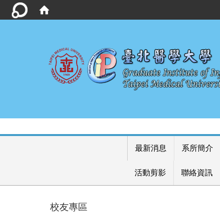
最新消息
系所簡介
活動剪影
聯絡資訊
校友專區