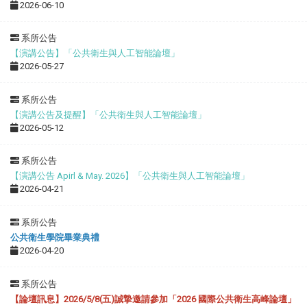
2026-06-10
系所公告
【演講公告】「公共衛生與人工智能論壇」
2026-05-27
系所公告
【演講公告及提醒】「公共衛生與人工智能論壇」
2026-05-12
系所公告
【演講公告 Apirl & May. 2026】「公共衛生與人工智能論壇」
2026-04-21
系所公告
公共衛生學院畢業典禮
2026-04-20
系所公告
【論壇訊息】2026/5/8(五)誠摯邀請參加「2026 國際公共衛生高峰論壇」