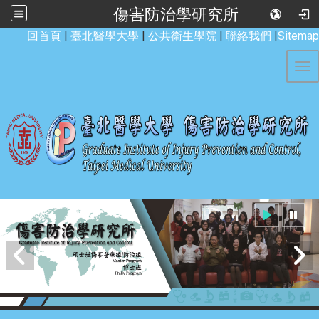
傷害防治學研究所
:::
回首頁
|
臺北醫學大學
|
公共衛生學院
|
聯絡我們
|
Sitemap
Tog