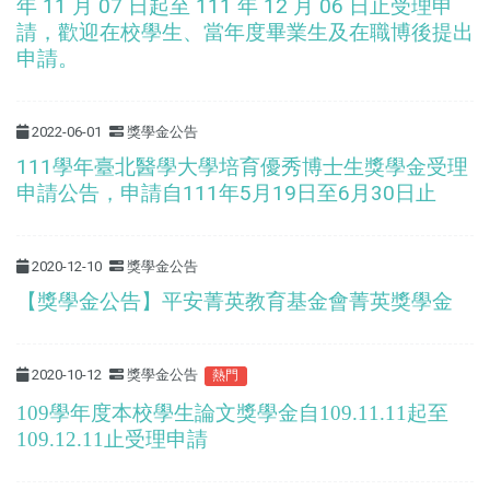
年 11 月 07 日起至 111 年 12 月 06 日止受理申
請，歡迎在校學生、當年度畢業生及在職博後提出
申請。
2022-06-01
獎學金公告
111學年臺北醫學大學培育優秀博士生獎學金受理
申請公告，申請自111年5月19日至6月30日止
2020-12-10
獎學金公告
【獎學金公告】平安菁英教育基金會菁英獎學金
2020-10-12
獎學金公告
熱門
109學年度本校學生論文獎學金自109.11.11起至
109.12.11止受理申請