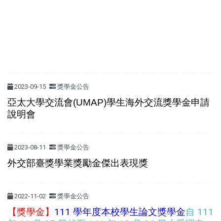
2023-09-15
獎學金公告
亞太大學交流會(UMAP)學生海外交流獎學金申請
說明會
2023-08-11
獎學金公告
外交部臺獎學業獎勵金傑出表現獎
2022-11-02
獎學金公告
【獎學金】
111 學年度本校學生論文獎學金
自 111