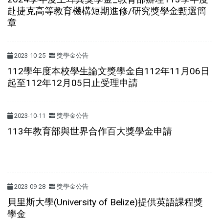
赴捷克高等教育機構短期進修/研究獎學金甄選簡
章
2023-10-25
獎學金公告
112學年度本校學生論文獎學金自112年11月06日
起至112年12月05日止受理申請
2023-10-11
獎學金公告
113年教育部與世界合作百大獎學金申請
2023-09-28
獎學金公告
貝里斯大學(University of Belize)提供英語課程獎
學金