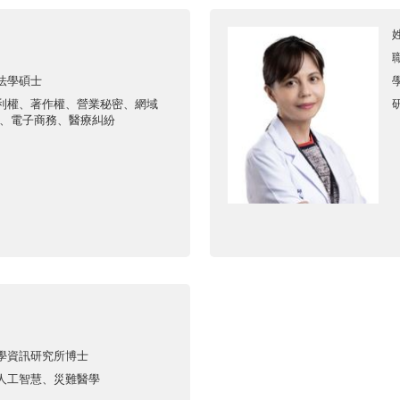
學法學碩士
專利權、著作權、營業秘密、網域
、電子商務、醫療糾紛
醫學資訊研究所博士
、人工智慧、災難醫學