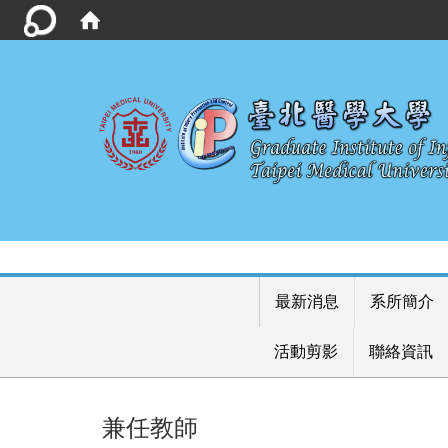
最新消息
系所簡介
活動剪影
聯絡資訊
兼任教師