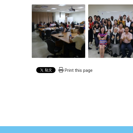
Print this page