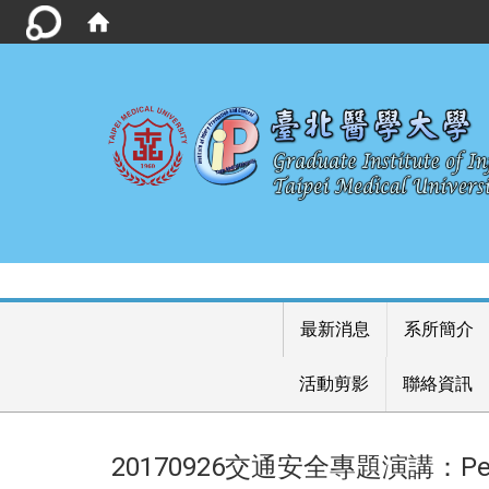
最新消息
系所簡介
活動剪影
聯絡資訊
20170926交通安全專題演講：Pedestrian