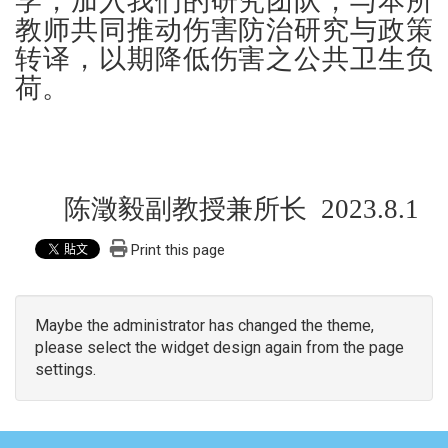
学，加入我们的研究团队，与本所
教师共同推动伤害防治研究与政策
转译，以期降低伤害之公共卫生负
荷。
陈澂毅副教授兼所长 2023.8.1
Print this page
Maybe the administrator has changed the theme,
please select the widget design again from the page
settings.