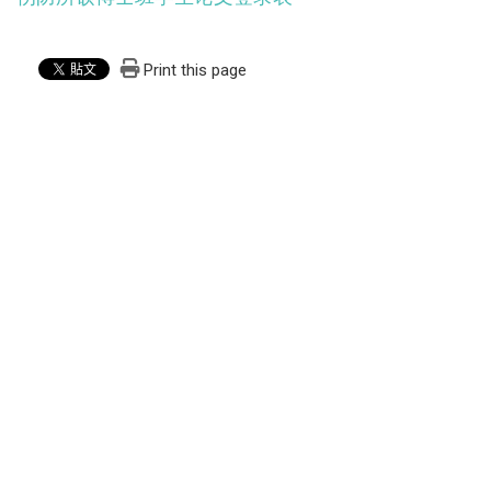
Print this page