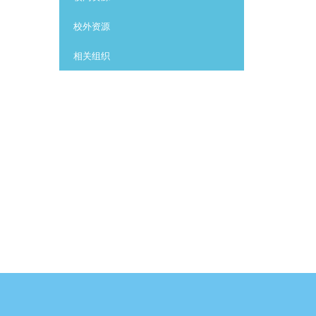
校外资源
相关组织