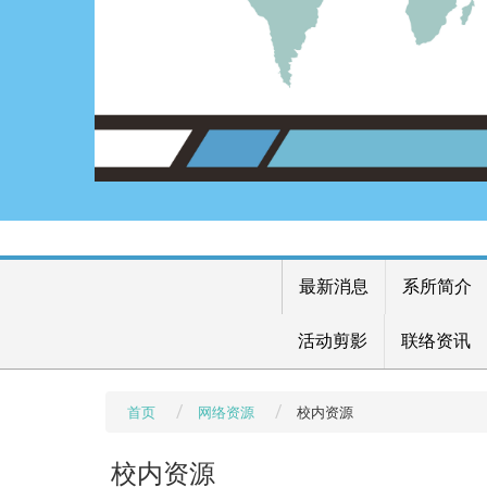
最新消息
系所简介
活动剪影
联络资讯
首页
网络资源
校内资源
校内资源