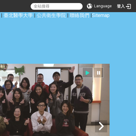
Language
登入
|
臺北醫學大學
|
公共衛生學院
|
聯絡我們
|
Sitemap