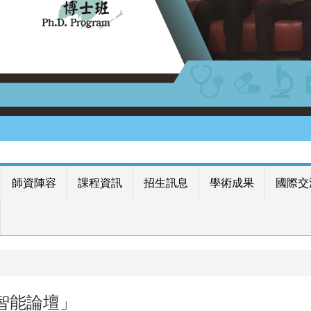
師資陣容
課程資訊
招生訊息
學術成果
國際交
智能論壇」