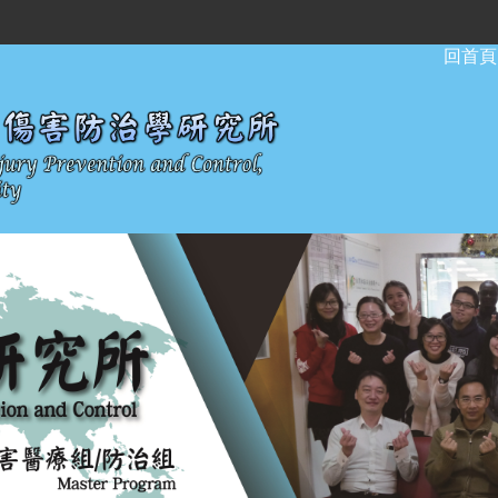
:::
回首頁