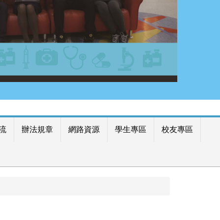
流
辦法規章
網路資源
學生專區
校友專區