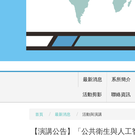
最新消息
系所簡介
活動剪影
聯絡資訊
首頁
最新消息
活動與演講
【演講公告】「公共衛生與人工