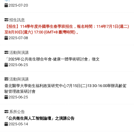
2025-07-20
招生訊息
【招生】114學年度外國學生春季班招生，報名時間：114年7月1日(週二)
至8月30日(週六) 17:00 (GMT+8 臺灣時間) 。
2025-07-08
活動與演講
「2025年公共衛生聯合年會-健康一體學術研討會」徵文
2025-06-25
活動與演講
臺北醫學大學衛生福利政策研究中心7月15日(二)13:30-16:00舉辦高齡駕
駛管理政策研討會
2025-06-25
系所公告
「公共衛生與人工智能論壇」之演講公告
2025-05-14