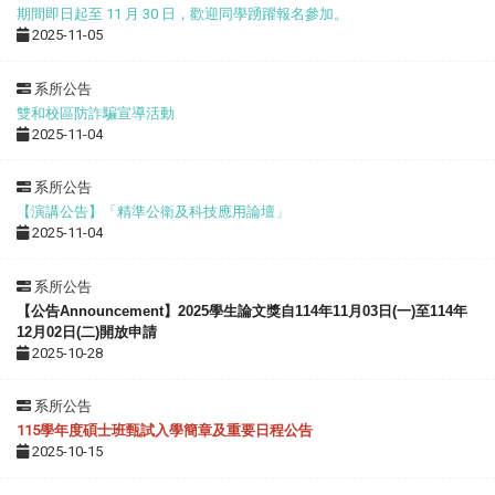
期間即日起至 11 月 30 日，歡迎同學踴躍報名參加。
2025-11-05
系所公告
雙和校區防詐騙宣導活動
2025-11-04
系所公告
【演講公告】「精準公衛及科技應用論壇」
2025-11-04
系所公告
【公告Announcement】2025學生論文獎自114年11月03日(一)至114年
12月02日(二)開放申請
2025-10-28
系所公告
115學年度碩士班甄試入學簡章及重要日程公告
2025-10-15