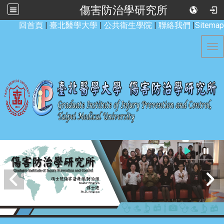
傷害防治學研究所
:::
回首頁
|
臺北醫學大學
|
公共衛生學院
|
聯絡我們
|
Sitemap
Tog