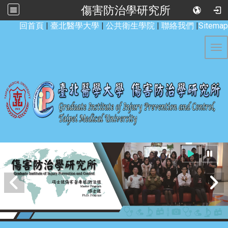
傷害防治學研究所
:::
回首頁
|
臺北醫學大學
|
公共衛生學院
|
聯絡我們
|
Sitemap
Tog