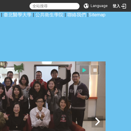
Language
登入
|
臺北醫學大學
|
公共衛生學院
|
聯絡我們
|
Sitemap