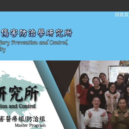
:::
回首頁