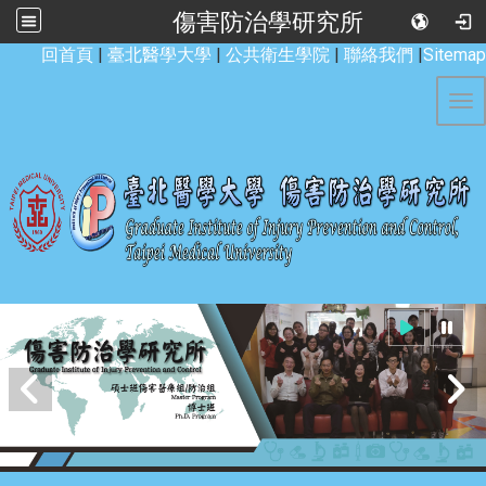
傷害防治學研究所
:::
回首頁
|
臺北醫學大學
|
公共衛生學院
|
聯絡我們
|
Sitemap
Tog