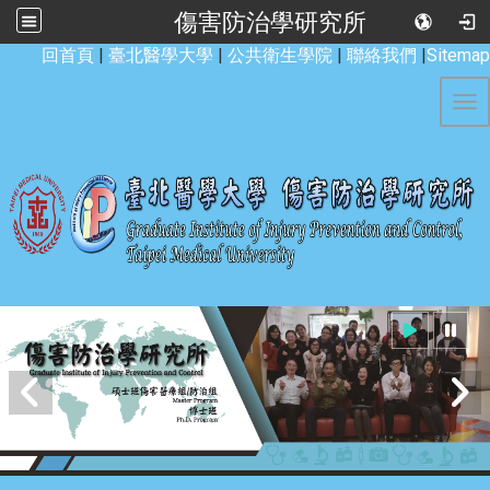
傷害防治學研究所
:::
回首頁
|
臺北醫學大學
|
公共衛生學院
|
聯絡我們
|
Sitemap
Tog