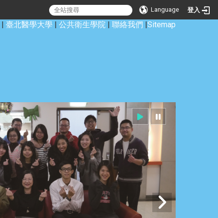
Language
登入
|
臺北醫學大學
|
公共衛生學院
|
聯絡我們
|
Sitemap