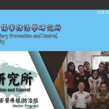
:::
回首頁