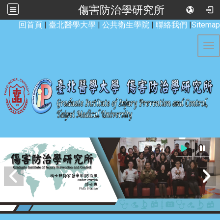
傷害防治學研究所
:::
回首頁
|
臺北醫學大學
|
公共衛生學院
|
聯絡我們
|
Sitemap
Tog