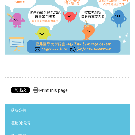
Print this page
:::
系所公告
活動與演講