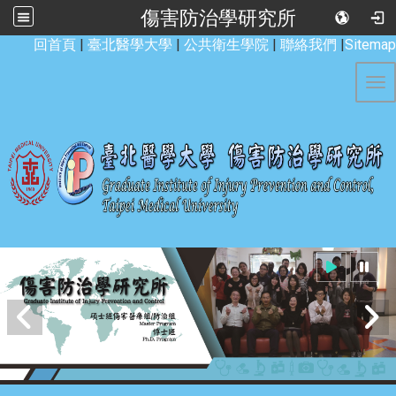
傷害防治學研究所
:::
回首頁
|
臺北醫學大學
|
公共衛生學院
|
聯絡我們
|
Sitemap
Tog