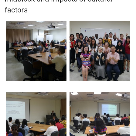
factors