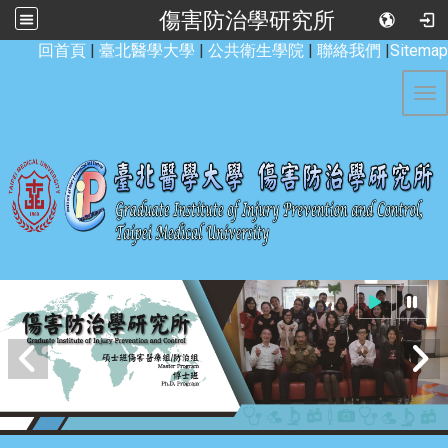
傷害防治學研究所
:::
回首頁
|
臺北醫學大學
|
公共衛生學院
|
聯絡我們
|
Sitemap
Tog