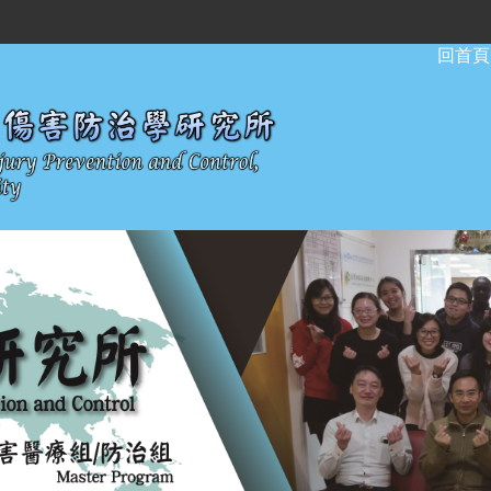
:::
回首頁