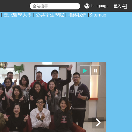
Language
登入
|
臺北醫學大學
|
公共衛生學院
|
聯絡我們
|
Sitemap