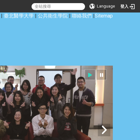
Language
登入
|
臺北醫學大學
|
公共衛生學院
|
聯絡我們
|
Sitemap