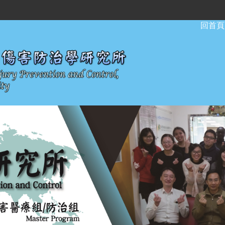
:::
回首頁