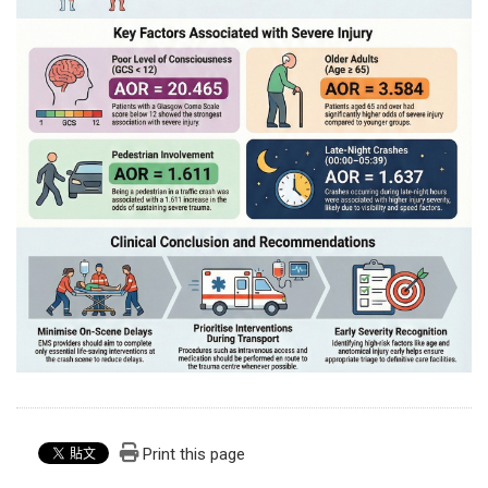
Print this page