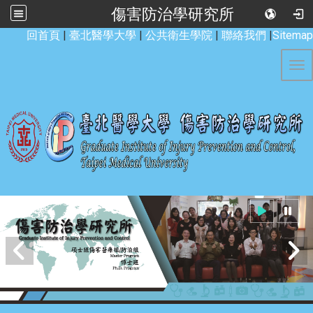
傷害防治學研究所
:::
回首頁
|
臺北醫學大學
|
公共衛生學院
|
聯絡我們
|
Sitemap
Tog