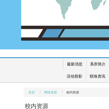
最新消息
系所简介
活动剪影
联络资讯
首页
网络资源
校内资源
校内资源