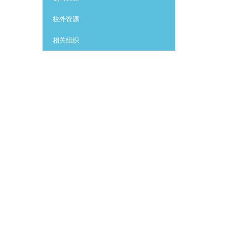
校外资源
相关组织