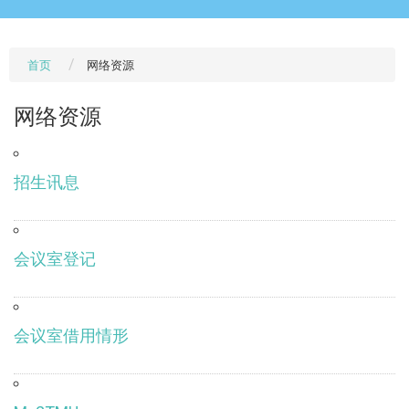
首页
网络资源
网络资源
招生讯息
会议室登记
会议室借用情形