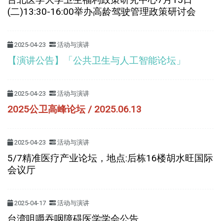
(二)13:30-16:00举办高龄驾驶管理政策研讨会
2025-04-23
活动与演讲
【演讲公告】「公共卫生与人工智能论坛」
2025-04-23
活动与演讲
2025公卫高峰论坛 / 2025.06.13
2025-04-23
活动与演讲
5/7精准医疗产业论坛，地点:后栋16楼胡水旺国际
会议厅
2025-04-17
活动与演讲
台湾咀嚼吞咽障碍医学学会公告