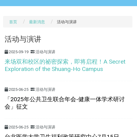
首页
最新消息
活动与演讲
活动与演讲
2025-09-19
活动与演讲
来场双和校区的祕密探索，即将启程！A Secret
Exploration of the Shuang-Ho Campus
2025-06-25
活动与演讲
「2025年公共卫生联合年会-健康一体学术研讨
会」征文
2025-06-25
活动与演讲
台北医学大学卫生福利政策研究中心7月15日