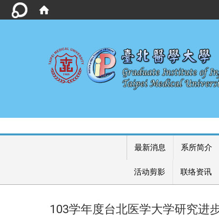
最新消息
系所简介
活动剪影
联络资讯
103学年度台北医学大学研究进