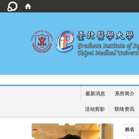
最新消息
系所简介
活动剪影
联络资讯
姓名