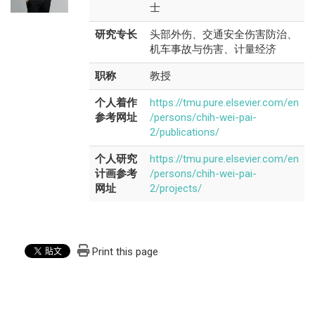
士
研究专长
头部外伤、交通安全伤害防治、
机车事故与伤害、计量经济
职称
教授
个人着作
https://tmu.pure.elsevier.com/en
参考网址
/persons/chih-wei-pai-
2/publications/
个人研究
https://tmu.pure.elsevier.com/en
计画参考
/persons/chih-wei-pai-
网址
2/projects/
Print this page