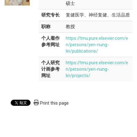
硕士
研究专长
复健医学、神经复健、生活品质
职称
教授
个人着作
https://tmu.pure.elsevier.com/e
参考网址
n/persons/yen-nung-
lin/publications/
个人研究
https://tmu.pure.elsevier.com/e
计画参考
n/persons/yen-nung-
网址
lin/projects/
Print this page