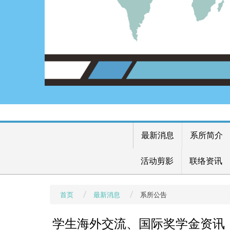
最新消息
系所简介
活动剪影
联络资讯
首页
最新消息
系所公告
学生海外交流、国际奖学金资讯