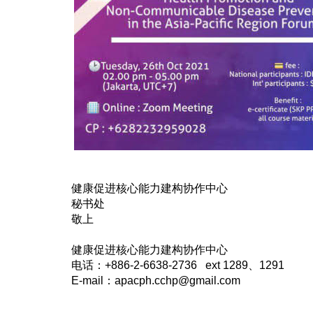
健康促进核心能力建构协作中心
秘书处
敬上
健康促进核心能力建构协作中心
电话：
+886-2-6638-2736 ext 1289
、
1291
E-mail
：
apacph.cchp@gmail.com