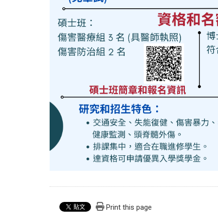
Print this page