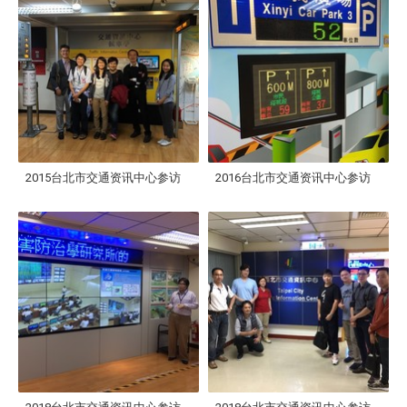
2015台北市交通资讯中心参访
2016台北市交通资讯中心参访