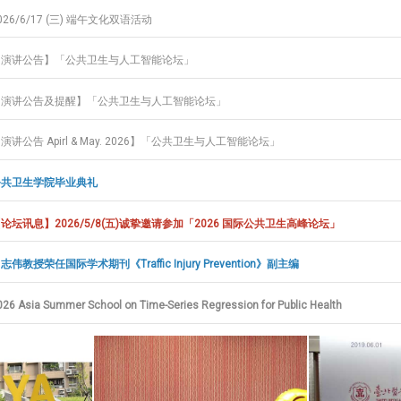
026/6/17 (三) 端午文化双语活动
【演讲公告】「公共卫生与人工智能论坛」
【演讲公告及提醒】「公共卫生与人工智能论坛」
演讲公告 Apirl & May. 2026】「公共卫生与人工智能论坛」
公共卫生学院毕业典礼
论坛讯息】2026/5/8(五)诚挚邀请参加「2026 国际公共卫生高峰论坛」
志伟教授荣任国际学术期刊《Traffic Injury Prevention》副主编
026 Asia Summer School on Time-Series Regression for Public Health