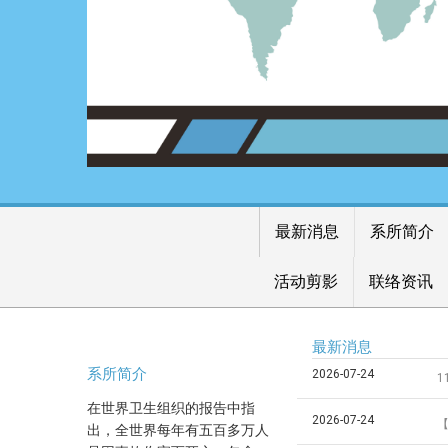
最新消息
系所简介
活动剪影
联络资讯
最新消息
系所简介
2026-07-24
1
在世界卫生组织的报告中指
2026-07-24
【
出，全世界每年有五百多万人