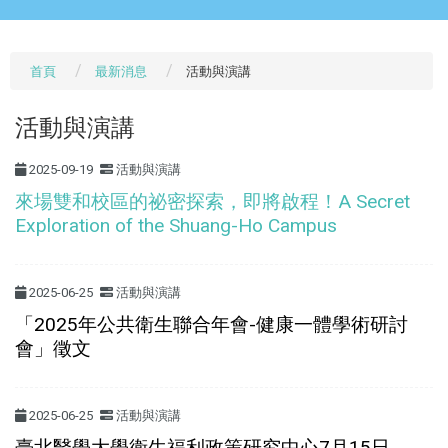
首頁
最新消息
活動與演講
活動與演講
2025-09-19
活動與演講
來場雙和校區的祕密探索，即將啟程！A Secret
Exploration of the Shuang-Ho Campus
2025-06-25
活動與演講
「2025年公共衛生聯合年會-健康一體學術研討
會」徵文
2025-06-25
活動與演講
臺北醫學大學衛生福利政策研究中心7月15日