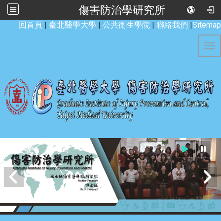
傷害防治學研究所
:::
回首頁
|
臺北醫學大學
|
公共衛生學院
|
聯絡我們
|
Sitemap
Tog