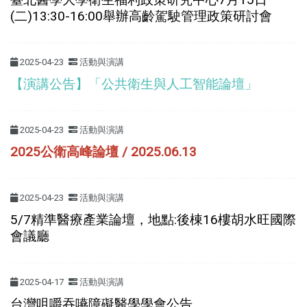
(二)13:30-16:00舉辦高齡駕駛管理政策研討會
2025-04-23
活動與演講
【演講公告】「公共衛生與人工智能論壇」
2025-04-23
活動與演講
2025公衛高峰論壇 / 2025.06.13
2025-04-23
活動與演講
5/7精準醫療產業論壇，地點:後棟16樓胡水旺國際
會議廳
2025-04-17
活動與演講
台灣咀嚼吞嚥障礙醫學學會公告