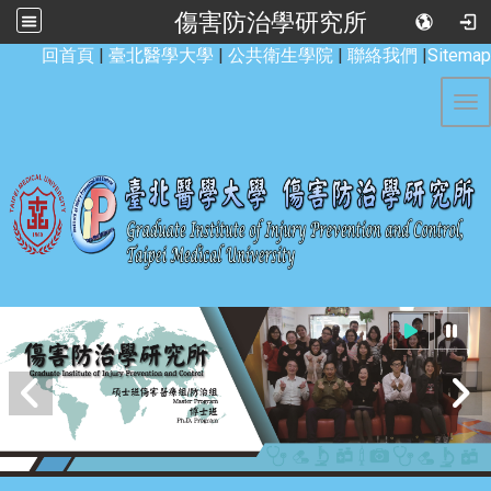
傷害防治學研究所
:::
回首頁
|
臺北醫學大學
|
公共衛生學院
|
聯絡我們
|
Sitemap
Tog